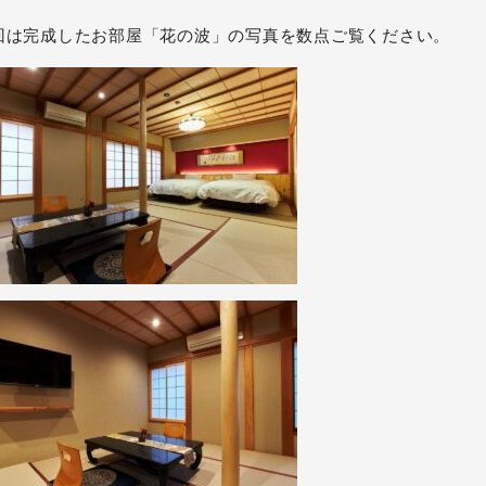
回は完成したお部屋「花の波」の写真を数点ご覧ください。