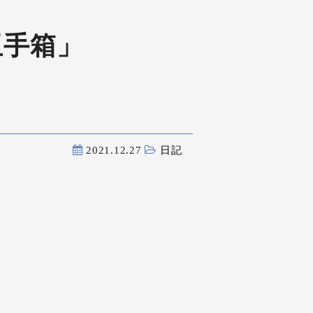
玉手箱」
2021.12.27
日記