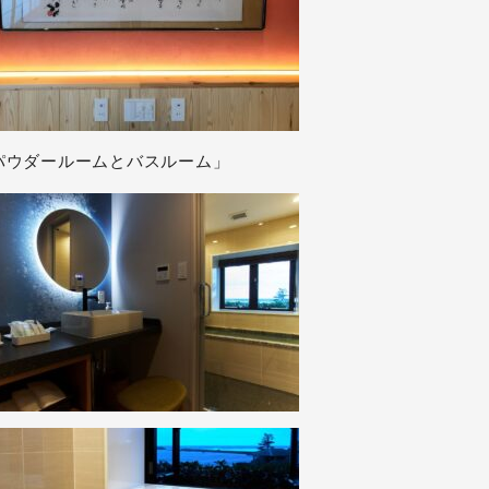
パウダールームとバスルーム」