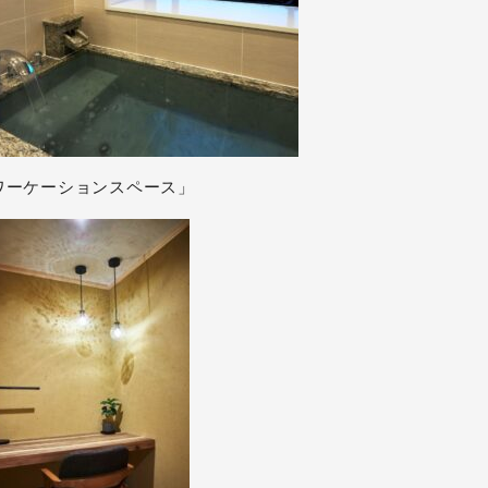
ワーケーションスペース」