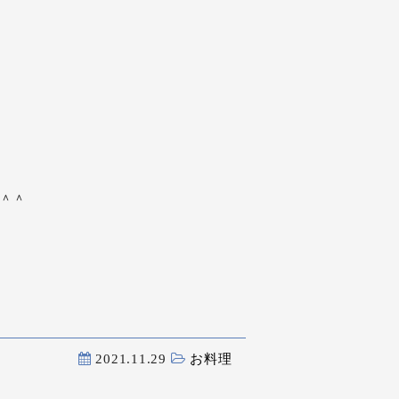
＾＾
2021.11.29
お料理