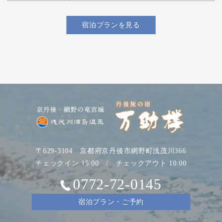
宿泊プランを見る
〒629-3104 京都府京丹後市網野町浅茂川366
チェックイン 15:00 / チェックアウト 10:00
0772-72-0145
宿泊プラン・ご予約