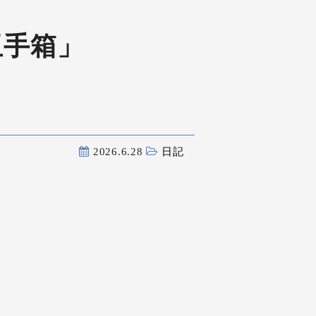
玉手箱」
2026.6.28
日記