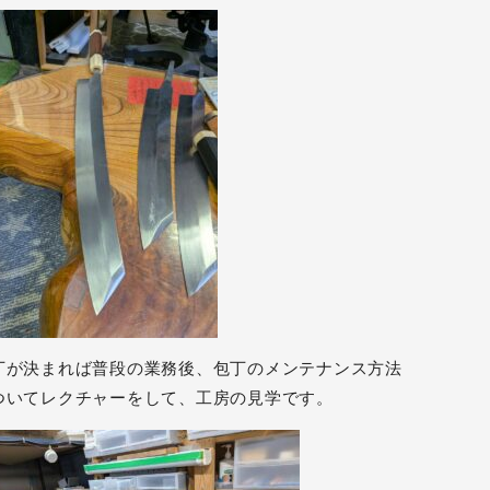
丁が決まれば普段の業務後、包丁のメンテナンス方法
ついてレクチャーをして、工房の見学です。