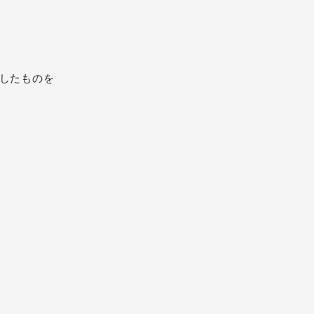
したものを