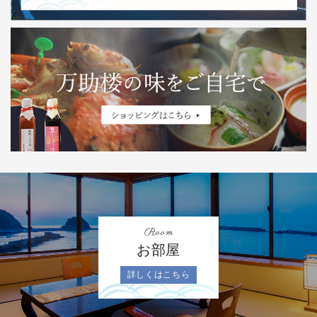
Room
お部屋
詳しくはこちら