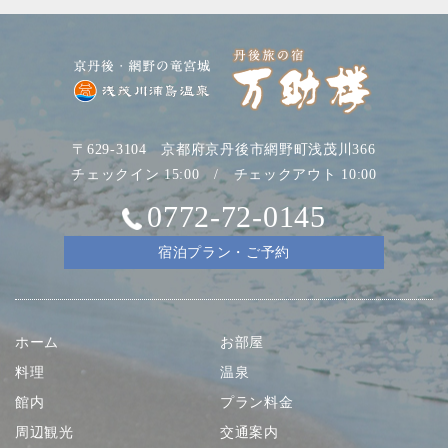
〒629-3104 京都府京丹後市網野町浅茂川366
チェックイン 15:00 / チェックアウト 10:00
0772-72-0145
宿泊プラン・ご予約
ホーム
お部屋
料理
温泉
館内
プラン料金
周辺観光
交通案内