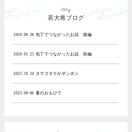
Blog
若大将ブログ
2026.06.28
包丁でつながったお話 後編
2026.01.25
包丁でつながったお話 前編
2025.10.24
タマゴタケがポンポン
2025.09.06
夏のおもひで