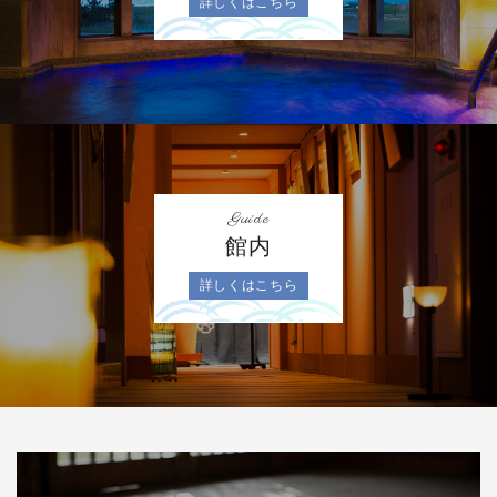
詳しくはこちら
Guide
館内
詳しくはこちら