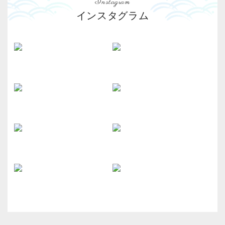
Instagram
インスタグラム