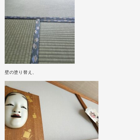
壁の塗り替え、