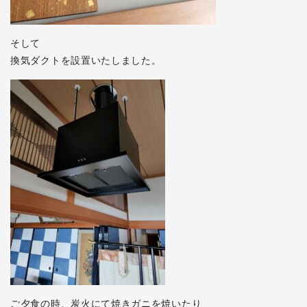
そして
換気ダクトを設置いたしました。
ご夕食の時、炭火にて焼きガニを焼いたり