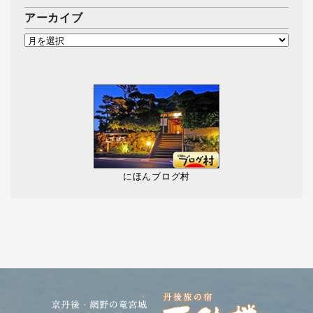
アーカイブ
にほんブログ村