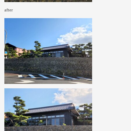
after