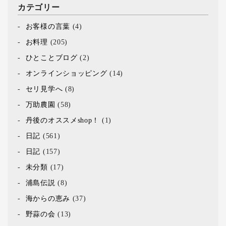
カテゴリー
お客様の言葉
(4)
お料理
(205)
ひとことブログ
(2)
オンラインショッピング
(14)
セリ見学へ
(8)
万助農園
(58)
丹後のオススメshop！
(1)
日記
(561)
日記
(157)
未分類
(17)
浦島伝説
(8)
海からの恵み
(37)
野蒜の会
(13)