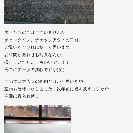
大したものではございませんが、
チェックイン、チェックアウトの二回、
ご覧いただければ嬉しく思います。
お時間があればお写真なんか、
撮っていただいてもいいですよ！
完全にデータの無駄ですが(笑)
この度は大広間の外側だけかと思いきや、
室内も改修いたしました。数年前に襖を変えましたが
今回は畳入れ替え、