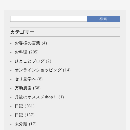
カテゴリー
お客様の言葉
(4)
お料理
(205)
ひとことブログ
(2)
オンラインショッピング
(14)
セリ見学へ
(8)
万助農園
(58)
丹後のオススメshop！
(1)
日記
(561)
日記
(157)
未分類
(17)