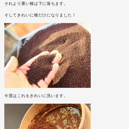
それより重い種は下に落ちます。
そしてきれいに種だけになりました！
今度はこれをきれいに洗います。