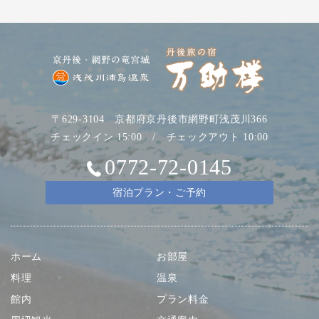
〒629-3104 京都府京丹後市網野町浅茂川366
チェックイン 15:00 / チェックアウト 10:00
0772-72-0145
宿泊プラン・ご予約
ホーム
お部屋
料理
温泉
館内
プラン料金