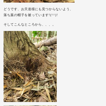
どうです、お天道様にも見つからないよう、
落ち葉の帽子を被っています!(^^)!
そしてこんなところから、、、。