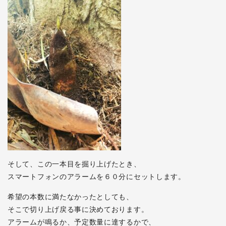
そして、この一本目を掘り上げたとき、
スマートフォンのアラームを６０分にセットします。
希望の本数に満たなかったとしても、
そこで切り上げ戻る事に決めております。
アラームが鳴るか、予定数量に達するかで、