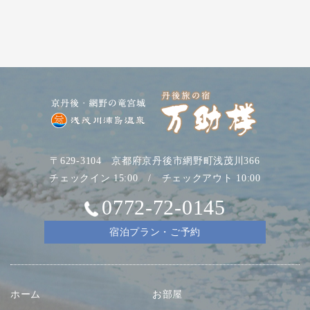
〒629-3104 京都府京丹後市網野町浅茂川366
チェックイン 15:00 / チェックアウト 10:00
0772-72-0145
宿泊プラン・ご予約
ホーム
お部屋