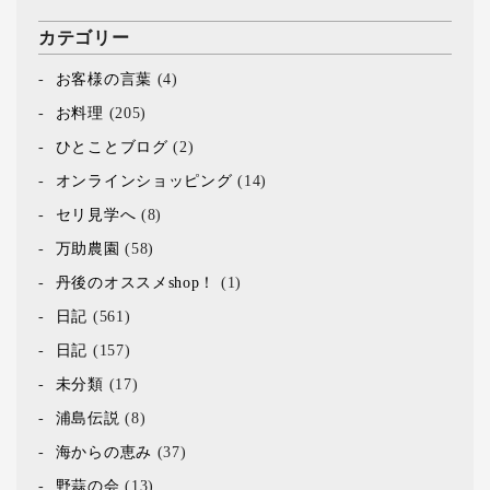
カテゴリー
お客様の言葉
(4)
お料理
(205)
ひとことブログ
(2)
オンラインショッピング
(14)
セリ見学へ
(8)
万助農園
(58)
丹後のオススメshop！
(1)
日記
(561)
日記
(157)
未分類
(17)
浦島伝説
(8)
海からの恵み
(37)
野蒜の会
(13)