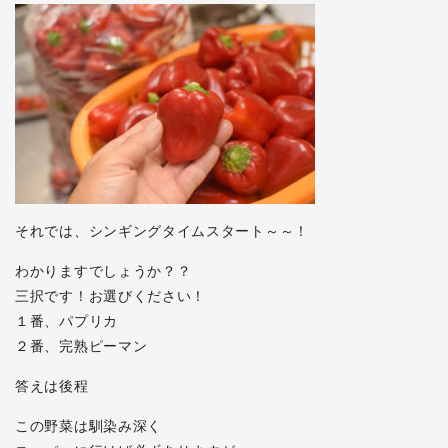
それでは、シンギングタイムスタート～～！
わかりますでしょうか？？
三択です！お選びください！
１番、パプリカ
２番、完熟ピーマン
答えは後程
この野菜は馴染み深く