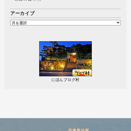
アーカイブ
にほんブログ村