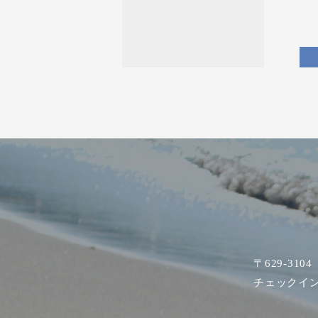
〒629-31
チェックイン 