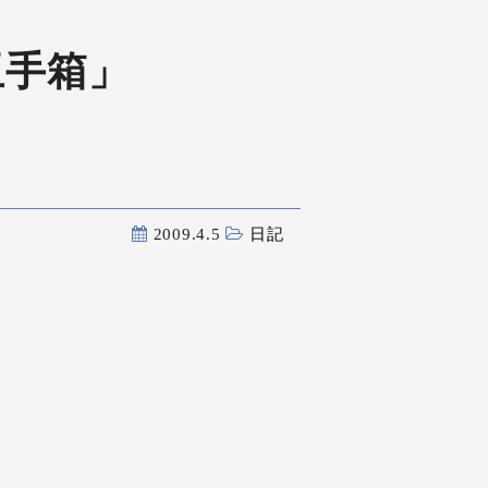
玉手箱」
2009.4.5
日記