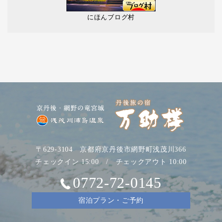
にほんブログ村
〒629-3104 京都府京丹後市網野町浅茂川366
チェックイン 15:00 / チェックアウト 10:00
0772-72-0145
宿泊プラン・ご予約