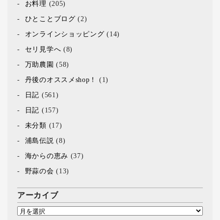
お料理
(205)
ひとことブログ
(2)
オンラインショッピング
(14)
セリ見学へ
(8)
万助農園
(58)
丹後のオススメshop！
(1)
日記
(561)
日記
(157)
未分類
(17)
浦島伝説
(8)
海からの恵み
(37)
野蒜の会
(13)
アーカイブ