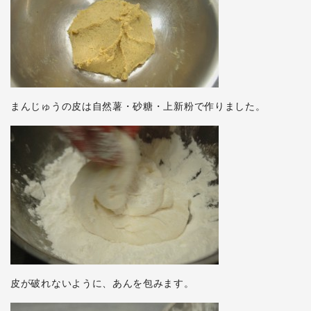
まんじゅうの皮は自然薯・砂糖・上新粉で作りました。
皮が破れないように、あんを包みます。