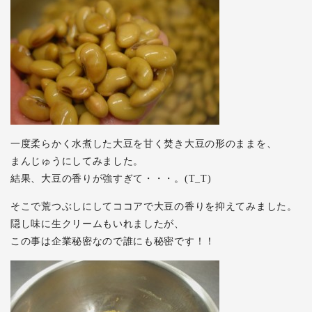
一度柔らかく水煮した大豆を甘く焚き大豆の形のままを、
まんじゅうにしてみました。
結果、大豆の香りが強すぎて・・・。(T_T)
そこで荒つぶしにしてココアで大豆の香りを抑えてみました。
隠し味に生クリームもいれましたが、
この事は企業秘密なので誰にも秘密です！！