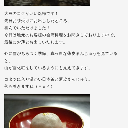
大豆のコクがいい塩梅です！
先日お茶受けにお出ししたところ、
喜んでいただけました！
今日は地元のお客様の会席料理をお聞きしておりますので、
最後にお薄とお出しいたします。
外に雪がちらつく季節、真っ白な薄皮まんじゅうを見ている
と、
山が雪化粧をしているようにも見えてきます。
コタツに入り温かい日本茶と薄皮まんじゅう。
落ち着きますね（＾ｕ＾）