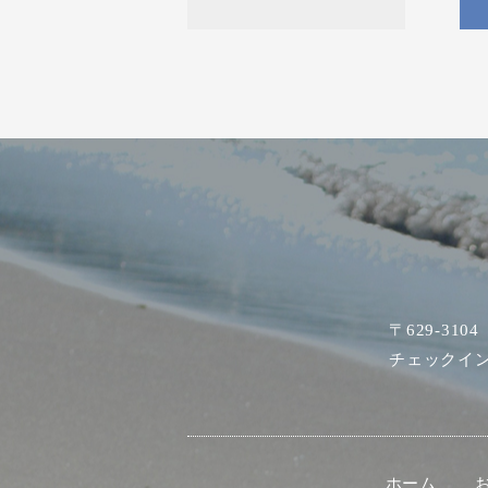
〒629-31
チェックイン 
ホーム