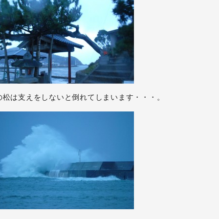
の松は支えをしないと倒れてしまいます・・・。