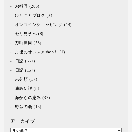
お料理
(205)
ひとことブログ
(2)
オンラインショッピング
(14)
セリ見学へ
(8)
万助農園
(58)
丹後のオススメshop！
(1)
日記
(561)
日記
(157)
未分類
(17)
浦島伝説
(8)
海からの恵み
(37)
野蒜の会
(13)
アーカイブ