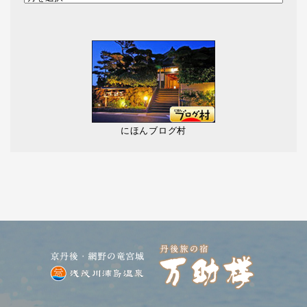
にほんブログ村