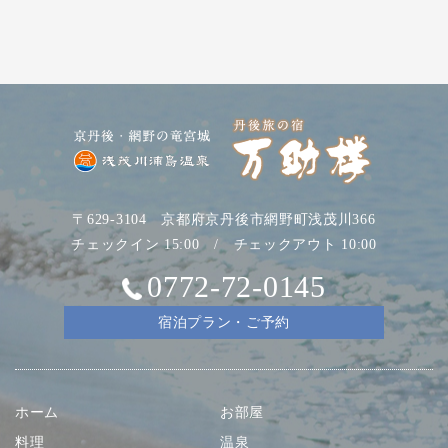
〒629-3104 京都府京丹後市網野町浅茂川366
チェックイン 15:00 / チェックアウト 10:00
0772-72-0145
宿泊プラン・ご予約
ホーム
お部屋
料理
温泉