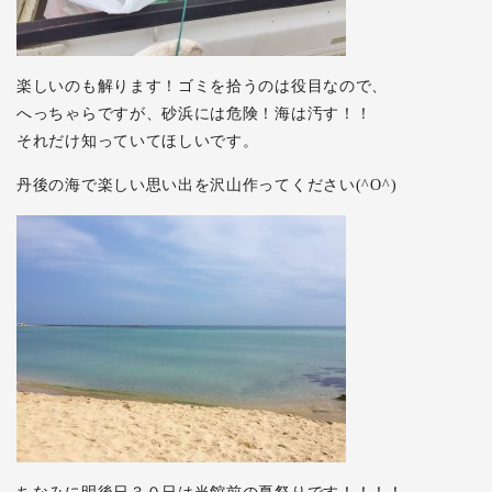
楽しいのも解ります！ゴミを拾うのは役目なので、
へっちゃらですが、砂浜には危険！海は汚す！！
それだけ知っていてほしいです。
丹後の海で楽しい思い出を沢山作ってください(^O^)