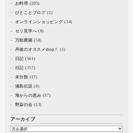
お料理
(205)
ひとことブログ
(2)
オンラインショッピング
(14)
セリ見学へ
(8)
万助農園
(58)
丹後のオススメshop！
(1)
日記
(561)
日記
(157)
未分類
(17)
浦島伝説
(8)
海からの恵み
(37)
野蒜の会
(13)
アーカイブ