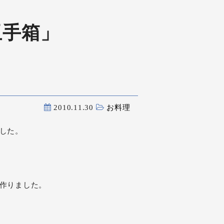
玉手箱」
2010.11.30
お料理
した。
作りました。