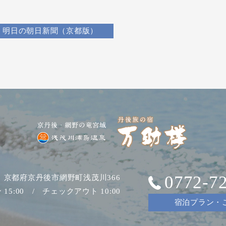
明日の朝日新聞（京都版）
0772-7
04 京都府京丹後市網野町浅茂川366
15:00 / チェックアウト 10:00
宿泊プラン・