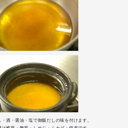
し・酒・醤油・塩で御飯だしの味を付けます。