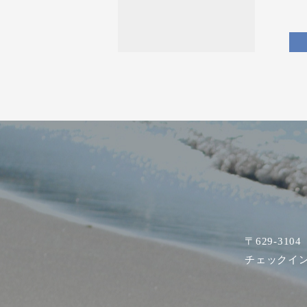
〒629-31
チェックイン 