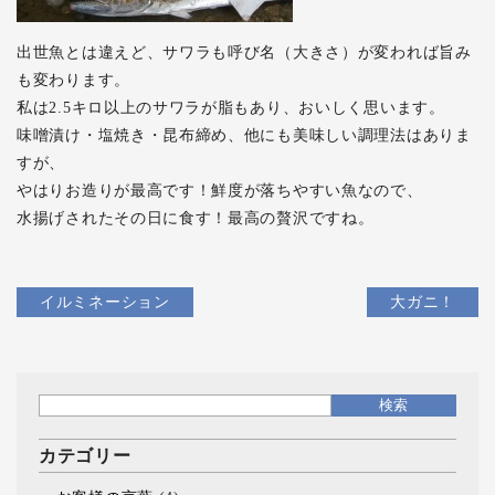
出世魚とは違えど、サワラも呼び名（大きさ）が変われば旨み
も変わります。
私は2.5キロ以上のサワラが脂もあり、おいしく思います。
味噌漬け・塩焼き・昆布締め、他にも美味しい調理法はありま
すが、
やはりお造りが最高です！鮮度が落ちやすい魚なので、
水揚げされたその日に食す！最高の贅沢ですね。
イルミネーション
大ガニ！
カテゴリー