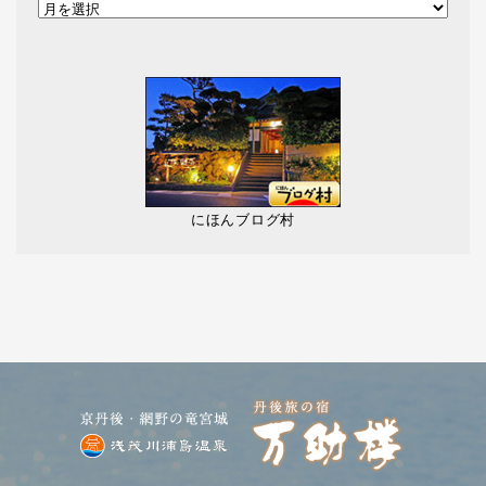
にほんブログ村