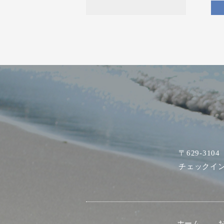
〒629-31
チェックイン 
ホーム