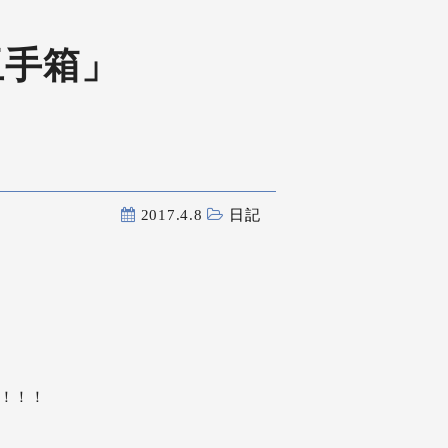
玉手箱」
2017.4.8
日記
！！！