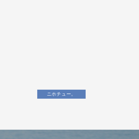
ニホチュー。