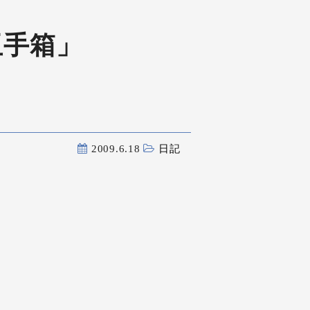
玉手箱」
2009.6.18
日記