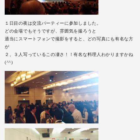
１日目の夜は交流パーティーに参加しました。
どの会場でもそうですが、雰囲気を撮ろうと
適当にスマートフォンで撮影をすると、どの写真にも有名な方
が
２、３人写っているこの凄さ！！有名な料理人わかりますかね
(^^)