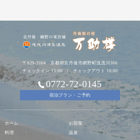
〒629-3104 京都府京丹後市網野町浅茂川366
チェックイン 15:00 / チェックアウト 10:00
0772-72-0145
宿泊プラン・ご予約
ホーム
お部屋
料理
温泉