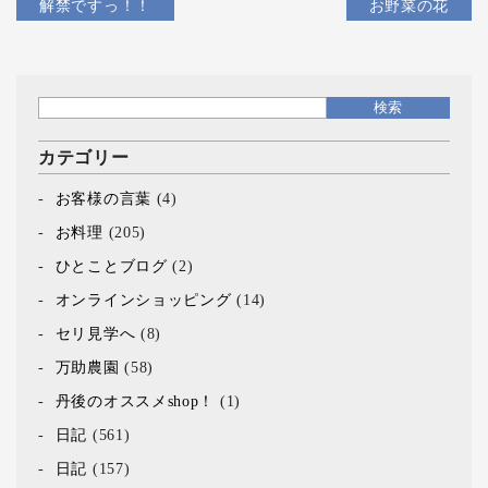
解禁ですっ！！
お野菜の花
カテゴリー
お客様の言葉
(4)
お料理
(205)
ひとことブログ
(2)
オンラインショッピング
(14)
セリ見学へ
(8)
万助農園
(58)
丹後のオススメshop！
(1)
日記
(561)
日記
(157)