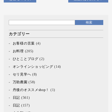
カテゴリー
お客様の言葉
(4)
お料理
(205)
ひとことブログ
(2)
オンラインショッピング
(14)
セリ見学へ
(8)
万助農園
(58)
丹後のオススメshop！
(1)
日記
(561)
日記
(157)