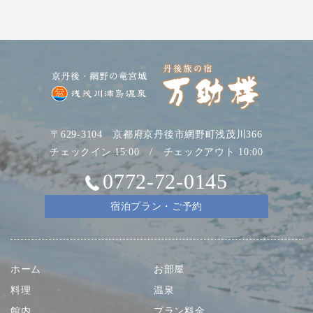
〒629-3104 京都府京丹後市網野町浅茂川366
チェックイン 15:00 / チェックアウト 10:00
0772-72-0145
宿泊プラン・ご予約
ホーム
お部屋
料理
温泉
館内
プラン料金