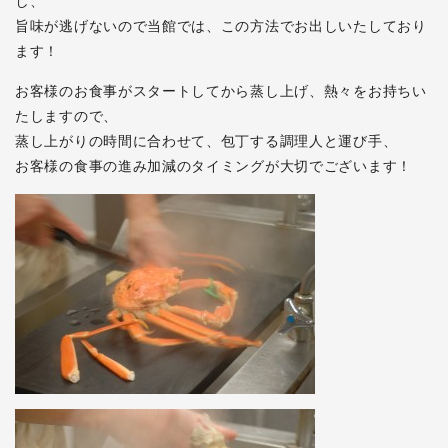
し、
旨味が逃げないので当館では、この方法でお出しいたしており
ます！
お客様のお食事がスタートしてから蒸し上げ、熱々をお持ちい
たしますので、
蒸し上がりの時間に合わせて、包丁する調理人と運び手、
お客様の食事の進み加減のタイミングが大切でございます！